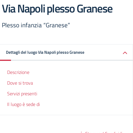
Via Napoli plesso Granese
Plesso infanzia “Granese”
Dettagli del luogo Via Napoli plesso Granese
Descrizione
Dove si trova
Servizi presenti
Il luogo è sede di