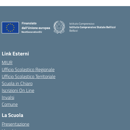
Istituto Comprensivo
Istituto Comprensivo Statale Bellizzi
Bellizzi
Link Esterni
MIUR
Ufficio Scolastico Regionale
Ufficio Scolastico Territoriale
Scuola in Chiaro
Iscrizioni On Line
Invalsi
Comune
La Scuola
Presentazione