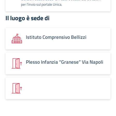
per l'invio sul portale Unica.
Il luogo è sede di
Istituto Comprensivo Bellizzi
Plesso Infanzia “Granese” Via Napoli