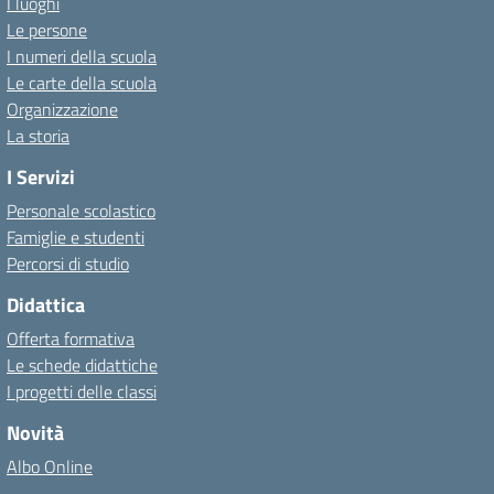
I luoghi
Le persone
I numeri della scuola
Le carte della scuola
Organizzazione
La storia
I Servizi
Personale scolastico
Famiglie e studenti
Percorsi di studio
Didattica
Offerta formativa
Le schede didattiche
I progetti delle classi
Novità
Albo Online