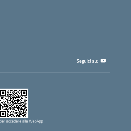
Seguici su:
per accedere alla WebApp