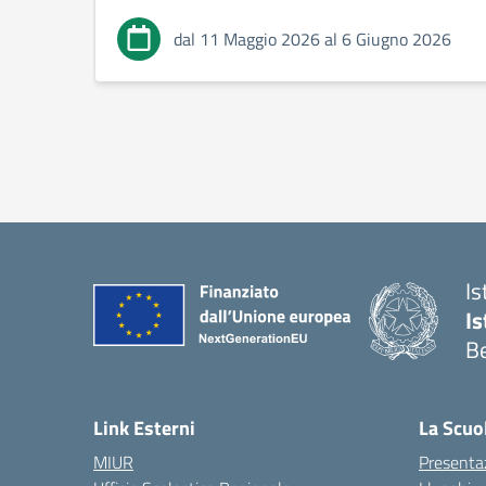
dal 11 Maggio 2026 al 6 Giugno 2026
Is
Is
Be
Link Esterni
La Scuo
MIUR
Presenta