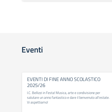
Eventi
EVENTI DI FINE ANNO SCOLASTICO
2025/26
I.C. Bellizzi in Festa! Musica, arte e condivisione per
salutare un anno fantastico e dare il benvenuto all'estate.
Vi aspettiamo!