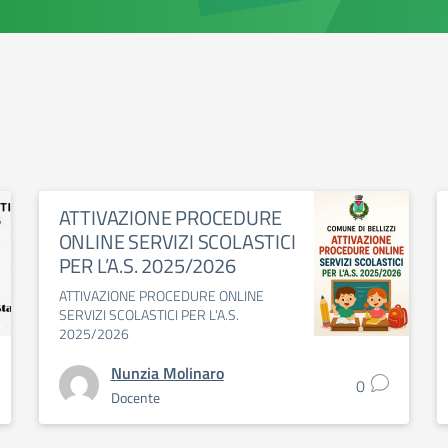
ATTIVAZIONE PROCEDURE
ONLINE SERVIZI SCOLASTICI
PER L’A.S. 2025/2026
ATTIVAZIONE PROCEDURE ONLINE
SERVIZI SCOLASTICI PER L'A.S.
2025/2026
Nunzia Molinaro
0
Docente