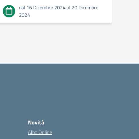
dal 16 Dicembre 2024 al 20 Dicembre
2024
Novità
Albo Online