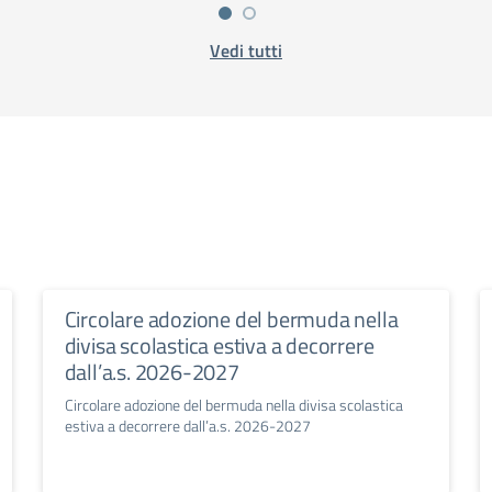
Vedi tutti
Circolare adozione del bermuda nella
divisa scolastica estiva a decorrere
dall’a.s. 2026-2027
Circolare adozione del bermuda nella divisa scolastica
estiva a decorrere dall’a.s. 2026-2027