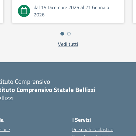
dal 15 Dicembre 2025 al 21 Gennaio
2026
Vedi tutti
tituto Comprensivo
tituto Comprensivo Statale Bellizzi
llizzi
la
I Servizi
zione
Personale scolastico