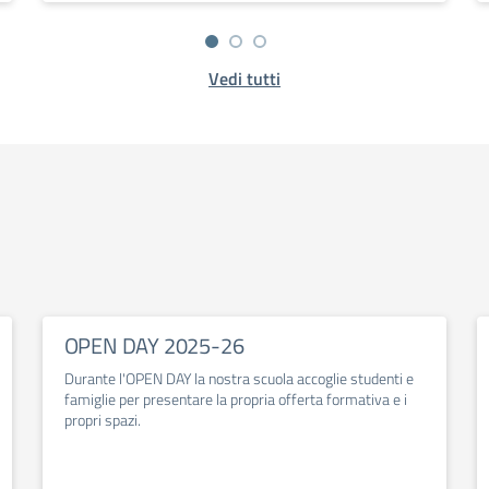
Vedi tutti
OPEN DAY 2025-26
Durante l'OPEN DAY la nostra scuola accoglie studenti e
famiglie per presentare la propria offerta formativa e i
propri spazi.