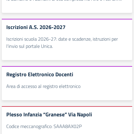
Iscrizioni A.S. 2026-2027
Iscrizioni scuola 2026-27: date e scadenze, istruzioni per
l'invio sul portale Unica.
Registro Elettronico Docenti
Area di accesso al registro elettronico
Plesso Infanzia “Granese” Via Napoli
Codice meccanografico: SAAA8AX02P