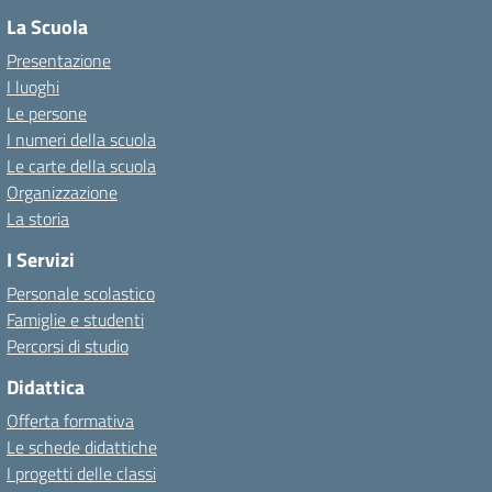
La Scuola
Presentazione
I luoghi
Le persone
I numeri della scuola
Le carte della scuola
Organizzazione
La storia
I Servizi
Personale scolastico
Famiglie e studenti
Percorsi di studio
Didattica
Offerta formativa
Le schede didattiche
I progetti delle classi