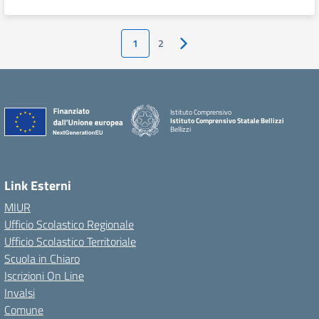
1
2
Pagina successiva
Istituto Comprensivo
Istituto Comprensivo Statale Bellizzi
Bellizzi
Link Esterni
MIUR
Ufficio Scolastico Regionale
Ufficio Scolastico Territoriale
Scuola in Chiaro
Iscrizioni On Line
Invalsi
Comune