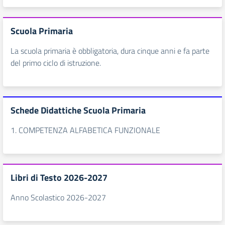
Scuola Primaria
La scuola primaria è obbligatoria, dura cinque anni e fa parte
del primo ciclo di istruzione.
Schede Didattiche Scuola Primaria
1. COMPETENZA ALFABETICA FUNZIONALE
Libri di Testo 2026-2027
Anno Scolastico 2026-2027