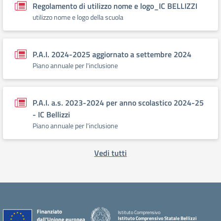
Regolamento di utilizzo nome e logo_IC BELLIZZI
utilizzo nome e logo della scuola
P.A.I. 2024-2025 aggiornato a settembre 2024
Piano annuale per l'inclusione
P.A.I. a.s. 2023-2024 per anno scolastico 2024-25
- IC Bellizzi
Piano annuale per l'inclusione
Vedi tutti
Istituto Comprensivo
Istituto Comprensivo Statale Bellizzi