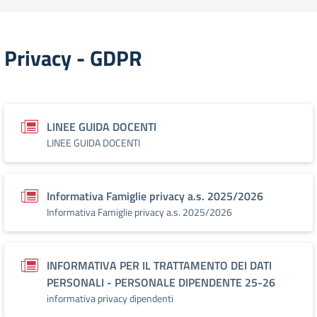
Privacy - GDPR
LINEE GUIDA DOCENTI
LINEE GUIDA DOCENTI
Informativa Famiglie privacy a.s. 2025/2026
Informativa Famiglie privacy a.s. 2025/2026
INFORMATIVA PER IL TRATTAMENTO DEI DATI
PERSONALI - PERSONALE DIPENDENTE 25-26
informativa privacy dipendenti