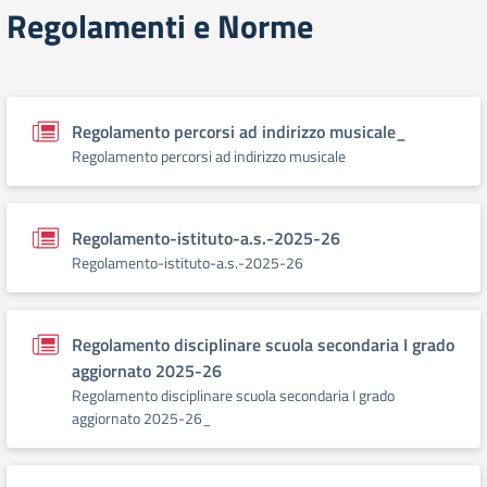
Regolamenti e Norme
Regolamento percorsi ad indirizzo musicale_
Regolamento percorsi ad indirizzo musicale
Regolamento-istituto-a.s.-2025-26
Regolamento-istituto-a.s.-2025-26
Regolamento disciplinare scuola secondaria I grado
aggiornato 2025-26
Regolamento disciplinare scuola secondaria I grado
aggiornato 2025-26_