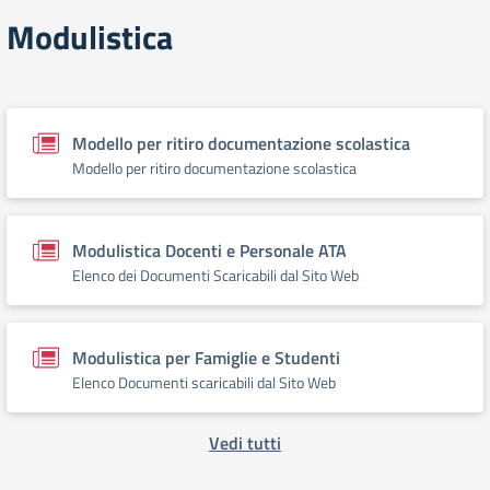
Modulistica
Modello per ritiro documentazione scolastica
Modello per ritiro documentazione scolastica
Modulistica Docenti e Personale ATA
Elenco dei Documenti Scaricabili dal Sito Web
Modulistica per Famiglie e Studenti
Elenco Documenti scaricabili dal Sito Web
Vedi tutti