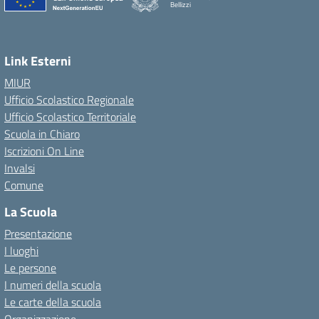
Bellizzi
Link Esterni
MIUR
Ufficio Scolastico Regionale
Ufficio Scolastico Territoriale
Scuola in Chiaro
Iscrizioni On Line
Invalsi
Comune
La Scuola
Presentazione
I luoghi
Le persone
I numeri della scuola
Le carte della scuola