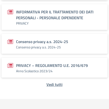
INFORMATIVA PER IL TRATTAMENTO DEI DATI
PERSONALI - PERSONALE DIPENDENTE
PRIVACY
Consenso privacy a.s. 2024-25
Consenso privacy a.s. 2024-25
PRIVACY – REGOLAMENTO U.E. 2016/679
Anno Scolastico 2023/24
Vedi tutti