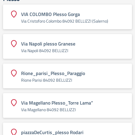
VIA COLOMBO Plesso Gorga
Via Cristoforo Colombo 84092 BELLIZZI (Salerno)
Via Napoli plesso Granese
Via Napoli 84092 BELLIZZI
Rione_parisi_Plesso_Paraggio
Rione Parisi 84092 BELLIZZI
Via Magellano Plesso_Torre Lama”
Via Magellano 84092 BELLIZZI
piazzaDeCurtis_plesso Rodari