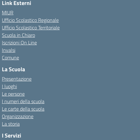
Link Esterni
MIUR
Ufficio Scolastico Regionale
Ufficio Scolastico Territoriale
Scuola in Chiaro
Iscrizioni On Line
Invalsi
Comune
La Scuola
Presentazione
I luoghi
Le persone
I numeri della scuola
Le carte della scuola
Organizzazione
La storia
I Servizi