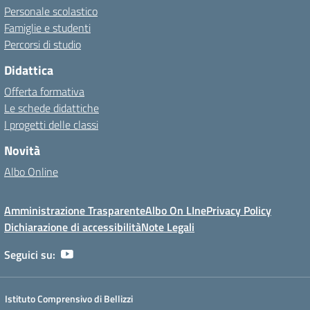
Personale scolastico
Famiglie e studenti
Percorsi di studio
Didattica
Offerta formativa
Le schede didattiche
I progetti delle classi
Novità
Albo Online
Amministrazione Trasparente
Albo On LIne
Privacy Policy
Dichiarazione di accessibilità
Note Legali
Seguici su:
Istituto Comprensivo di Bellizzi