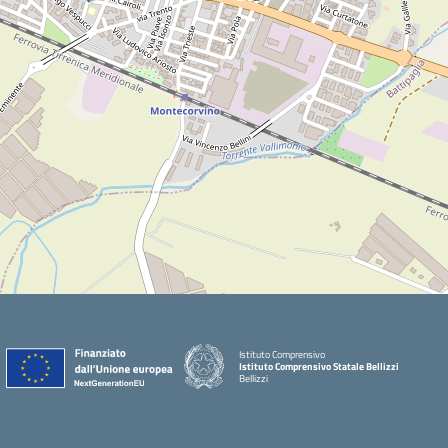
Istituto Comprensivo
Istituto Comprensivo Statale Bellizzi
Bellizzi