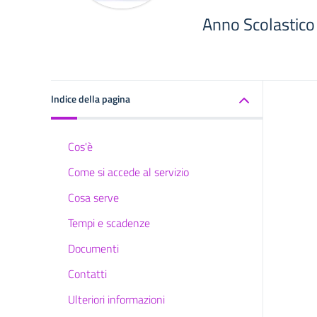
Anno Scolastic
Indice della pagina
Cos'è
Come si accede al servizio
Cosa serve
Tempi e scadenze
Documenti
Contatti
Ulteriori informazioni