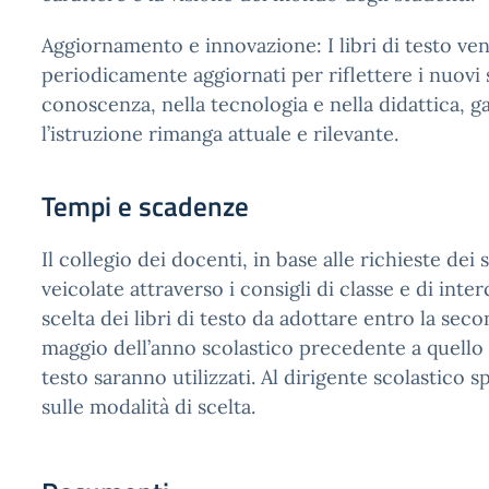
Aggiornamento e innovazione: I libri di testo v
periodicamente aggiornati per riflettere i nuovi 
conoscenza, nella tecnologia e nella didattica, 
l’istruzione rimanga attuale e rilevante.
Tempi e scadenze
Il collegio dei docenti, in base alle richieste dei 
veicolate attraverso i consigli di classe e di inter
scelta dei libri di testo da adottare entro la sec
maggio dell’anno scolastico precedente a quello in
testo saranno utilizzati. Al dirigente scolastico sp
sulle modalità di scelta.