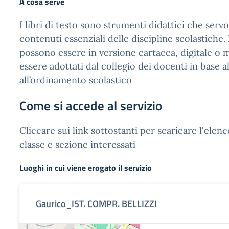
A cosa serve
I libri di testo sono strumenti didattici che serv
contenuti essenziali delle discipline scolastiche. I
possono essere in versione cartacea, digitale o 
essere adottati dal collegio dei docenti in base 
all’ordinamento scolastico
Come si accede al servizio
Cliccare sui link sottostanti per scaricare l'elenco
classe e sezione interessati
Luoghi in cui viene erogato il servizio
Gaurico_IST. COMPR. BELLIZZI