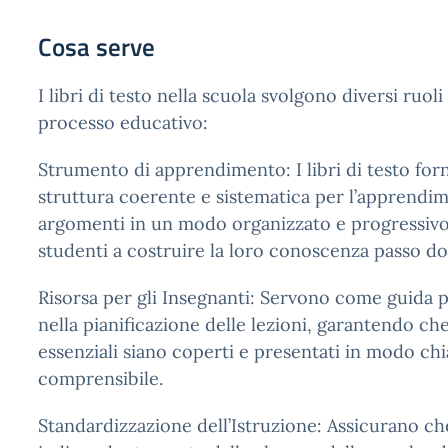
Cosa serve
I libri di testo nella scuola svolgono diversi ruoli
processo educativo:
Strumento di apprendimento: I libri di testo fo
struttura coerente e sistematica per l’apprendi
argomenti in un modo organizzato e progressivo,
studenti a costruire la loro conoscenza passo d
Risorsa per gli Insegnanti: Servono come guida p
nella pianificazione delle lezioni, garantendo che
essenziali siano coperti e presentati in modo chi
comprensibile.
Standardizzazione dell’Istruzione: Assicurano che 