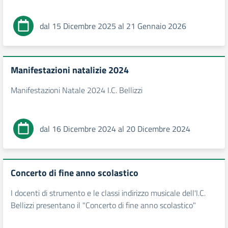
dal 15 Dicembre 2025 al 21 Gennaio 2026
Manifestazioni natalizie 2024
Manifestazioni Natale 2024 I.C. Bellizzi
dal 16 Dicembre 2024 al 20 Dicembre 2024
Concerto di fine anno scolastico
I docenti di strumento e le classi indirizzo musicale dell'I.C.
Bellizzi presentano il "Concerto di fine anno scolastico"