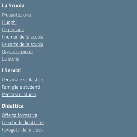
La Scuola
Presentazione
I luoghi
Le persone
I numeri della scuola
Le carte della scuola
Organizzazione
La storia
I Servizi
Personale scolastico
Famiglie e studenti
Percorsi di studio
Didattica
Offerta formativa
Le schede didattiche
I progetti delle classi