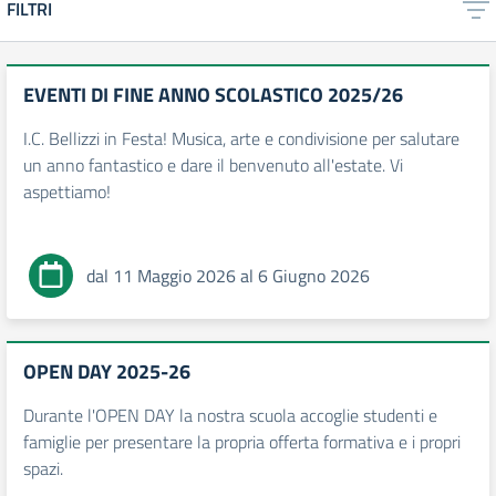
FILTRI
EVENTI DI FINE ANNO SCOLASTICO 2025/26
I.C. Bellizzi in Festa! Musica, arte e condivisione per salutare
un anno fantastico e dare il benvenuto all'estate. Vi
aspettiamo!
dal 11 Maggio 2026 al 6 Giugno 2026
OPEN DAY 2025-26
Durante l'OPEN DAY la nostra scuola accoglie studenti e
famiglie per presentare la propria offerta formativa e i propri
spazi.