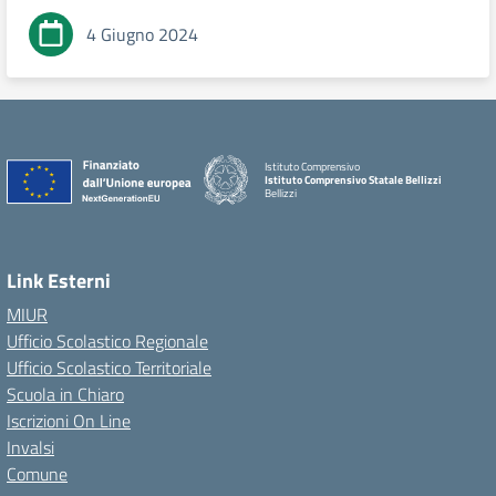
4 Giugno 2024
Istituto Comprensivo
Istituto Comprensivo Statale Bellizzi
Bellizzi
Link Esterni
MIUR
Ufficio Scolastico Regionale
Ufficio Scolastico Territoriale
Scuola in Chiaro
Iscrizioni On Line
Invalsi
Comune