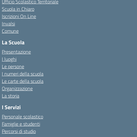
Ufficio Scolastico Territoriale
Scuola in Chiaro
Iscrizioni On Line
Invalsi
Comune
La Scuola
Presentazione
I luoghi
Le persone
I numeri della scuola
Le carte della scuola
Organizzazione
La storia
I Servizi
Personale scolastico
Famiglie e studenti
Percorsi di studio