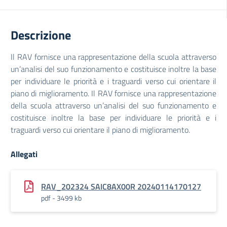
Descrizione
Il RAV fornisce una rappresentazione della scuola attraverso
un’analisi del suo funzionamento e costituisce inoltre la base
per individuare le priorità e i traguardi verso cui orientare il
piano di miglioramento. Il RAV fornisce una rappresentazione
della scuola attraverso un’analisi del suo funzionamento e
costituisce inoltre la base per individuare le priorità e i
traguardi verso cui orientare il piano di miglioramento.
Allegati
RAV_202324 SAIC8AX00R 20240114170127
pdf - 3499 kb