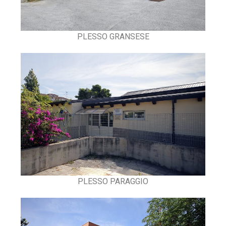
PLESSO GRANSESE
PLESSO PARAGGIO