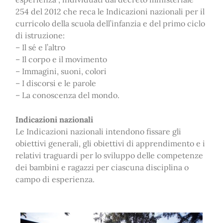
254 del 2012 che reca le Indicazioni nazionali per il
curricolo della scuola dell’infanzia e del primo ciclo
di istruzione:
– Il sé e l’altro
– Il corpo e il movimento
– Immagini, suoni, colori
– I discorsi e le parole
– La conoscenza del mondo.
Indicazioni nazionali
Le Indicazioni nazionali intendono fissare gli
obiettivi generali, gli obiettivi di apprendimento e i
relativi traguardi per lo sviluppo delle competenze
dei bambini e ragazzi per ciascuna disciplina o
campo di esperienza.