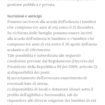
gestione pubblica e privata.
Iscrizioni e anticipi
Possono iscriversi alla scuola dell’infanzia i bambini
che compiono tre anni di età entro il 31 dicembre.
Su richiesta delle famiglie possono essere iscritti
alla scuola dell’infanzia le bambine e i bambini che
compiono tre anni di età entro il 30 aprile dell’anno
scolastico di riferimento.
Tale possibilità è subordinata alle seguenti
condizioni previste dal Regolamento (Decreto del
Presidente della Repubblica 89 del 2009, articolo 2):
a) disponibilità dei posti;
b) accertamento dell’avvenuto esaurimento di
eventuali liste di attesa;
c) disponibilità di locali e dotazioni idonei sotto il
profilo dell’agibilità e funzionalità, tali da
rispondere alle diverse esigenze dei bambini di età