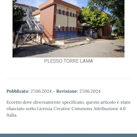
PLESSO TORRE LAMA
Pubblicato:
27.06.2024
-
Revisione:
27.06.2024
Eccetto dove diversamente specificato, questo articolo è stato
rilasciato sotto Licenza Creative Commons Attribuzione 4.0
Italia.