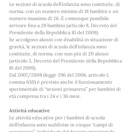
Le sezioni di scuola dell’infanzia sono costituite, di
norma, con un numero minimo di 18 bambini e un
numero massimo di 26. È comunque possibile
arrivare fino a 29 bambini (articolo 9, Decreto del
Presidente della Repubblica 81 del 2009).
Se accolgono alunni con disabilità in situazione di
gravità, le sezioni di scuola dell’infanzia sono
costituite, di norma, con non più di 20 alunni
(articolo 5, Decreto del Presidente della Repubblica
81 del 2009).
Dal 2007/2008 (legge 296 del 2006, articolo 1,
comma 630) è previsto anche il funzionamento
sperimentale di “sezioni primavera” per bambini di
età compresa tra i 24 e i 36 mesi.
Attività educative
Le attività educative per i bambini di scuola
dell’infanzia sono suddivise in cinque “campi di
esperienza”, individuati dal decreto ministeriale