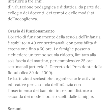
inferiore a tre anni;
d) valutazione pedagogica e didattica, da parte del
collegio dei docenti, dei tempi e delle modalità
dell’accoglienza.
Orario di funzionamento
L’orario di funzionamento della scuola dell’infanzia
è stabilito in 40 ore settimanali, con possibilità di
estensione fino a 50 ore. Le famiglie possono
richiedere un tempo scuola ridotto, limitato alla
sola fascia del mattino, per complessive 25 ore
settimanali (articolo 2, Decreto del Presidente della
Repubblica 89 del 2009).
Le istituzioni scolastiche organizzano le attività
educative per la scuola dell’infanzia con
l’inserimento dei bambini in sezioni distinte a
seconda dei modelli orario scelti dalle famiglie.
Sezioni