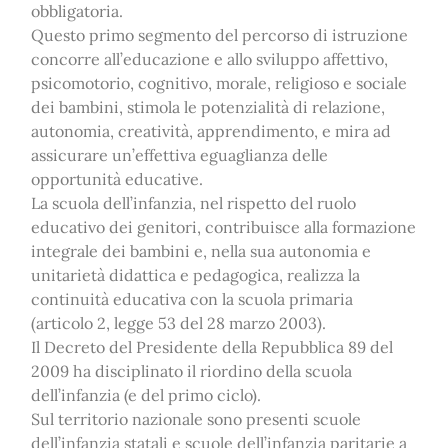
obbligatoria.
Questo primo segmento del percorso di istruzione
concorre all’educazione e allo sviluppo affettivo,
psicomotorio, cognitivo, morale, religioso e sociale
dei bambini, stimola le potenzialità di relazione,
autonomia, creatività, apprendimento, e mira ad
assicurare un’effettiva eguaglianza delle
opportunità educative.
La scuola dell’infanzia, nel rispetto del ruolo
educativo dei genitori, contribuisce alla formazione
integrale dei bambini e, nella sua autonomia e
unitarietà didattica e pedagogica, realizza la
continuità educativa con la scuola primaria
(articolo 2, legge 53 del 28 marzo 2003).
Il Decreto del Presidente della Repubblica 89 del
2009 ha disciplinato il riordino della scuola
dell’infanzia (e del primo ciclo).
Sul territorio nazionale sono presenti scuole
dell’infanzia statali e scuole dell’infanzia paritarie a