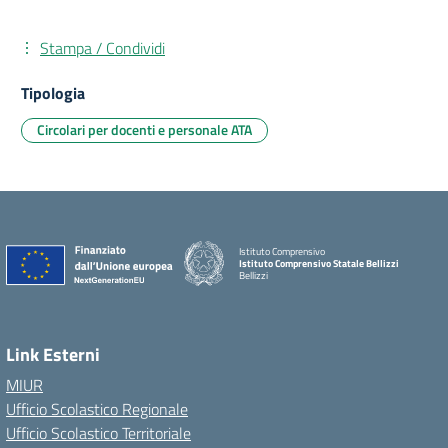
Stampa / Condividi
Tipologia
Circolari per docenti e personale ATA
Istituto Comprensivo
Istituto Comprensivo Statale Bellizzi
Bellizzi
Link Esterni
MIUR
Ufficio Scolastico Regionale
Ufficio Scolastico Territoriale