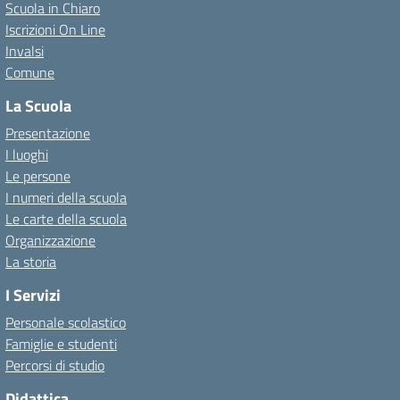
Scuola in Chiaro
Iscrizioni On Line
Invalsi
Comune
La Scuola
Presentazione
I luoghi
Le persone
I numeri della scuola
Le carte della scuola
Organizzazione
La storia
I Servizi
Personale scolastico
Famiglie e studenti
Percorsi di studio
Didattica