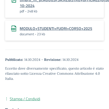
10-2024
pdf - 248 kb
MODULO+STUDENTI+FUORI+CORSO+2025
document - 23 kb
Pubblicato:
14.10.2024
-
Revisione:
14.10.2024
Eccetto dove diversamente specificato, questo articolo è stato
rilasciato sotto Licenza Creative Commons Attribuzione 4.0
Italia.
Stampa / Condividi