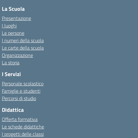
La Scuola
Presentazione
I luoghi
Le persone
I numeri della scuola
Le carte della scuola
Organizzazione
La storia
I Servizi
Personale scolastico
Famiglie e studenti
Percorsi di studio
Didattica
Offerta formativa
Le schede didattiche
I progetti delle classi