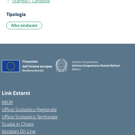
Stampa / Condividi
Tipologia
Albo sindacale
Istituto Comprensivo
Istituto Comprensivo Statale Bellizzi
Bellizzi
Link Esterni
MIUR
Ufficio Scolastico Regionale
Ufficio Scolastico Territoriale
Scuola in Chiaro
Iscrizioni On Line