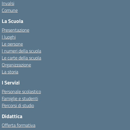
Invalsi
Comune
La Scuola
Presentazione
I luoghi
Le persone
I numeri della scuola
Le carte della scuola
Organizzazione
La storia
I Servizi
Personale scolastico
Famiglie e studenti
Percorsi di studio
Didattica
Offerta formativa