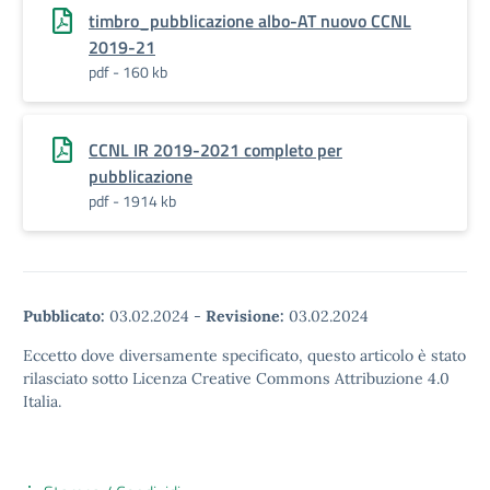
timbro_pubblicazione albo-AT nuovo CCNL
2019-21
pdf - 160 kb
CCNL IR 2019-2021 completo per
pubblicazione
pdf - 1914 kb
Pubblicato:
03.02.2024
-
Revisione:
03.02.2024
Eccetto dove diversamente specificato, questo articolo è stato
rilasciato sotto Licenza Creative Commons Attribuzione 4.0
Italia.