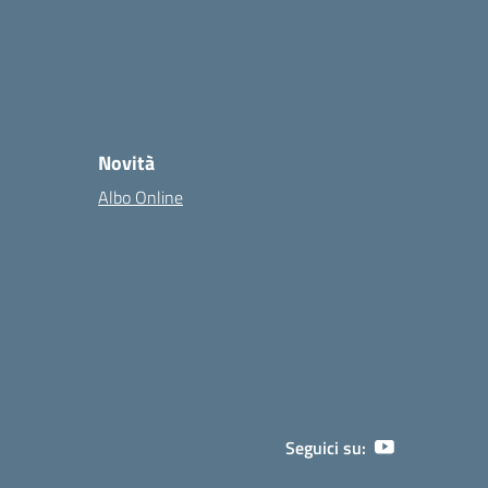
Novità
Albo Online
Seguici su: