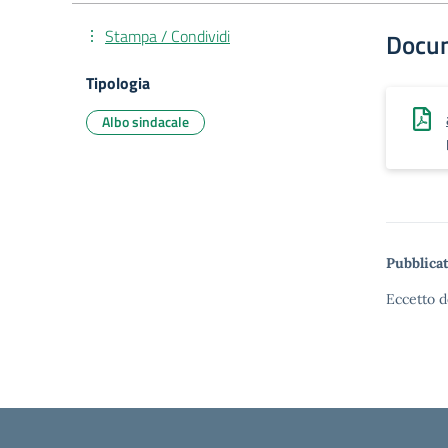
Stampa / Condividi
Docu
Tipologia
Albo sindacale
Pubblicat
Eccetto d