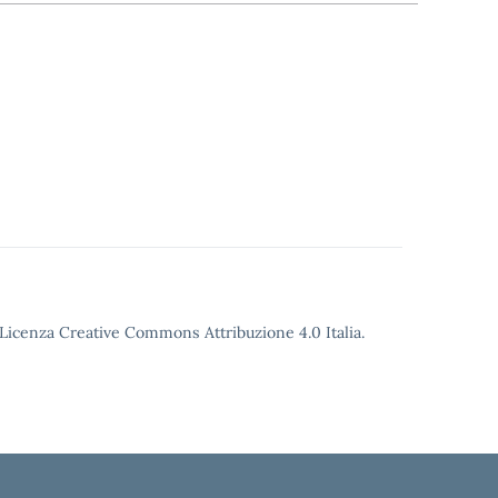
o Licenza Creative Commons Attribuzione 4.0 Italia.