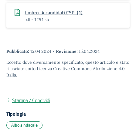
timbro_4 candidati CSPI (1)
pdf - 1251 kb
Pubblicato:
15.04.2024
-
Revisione:
15.04.2024
Eccetto dove diversamente specificato, questo articolo è stato
rilasciato sotto Licenza Creative Commons Attribuzione 4.0
Italia.
Stampa / Condividi
Tipologia
Albo sindacale