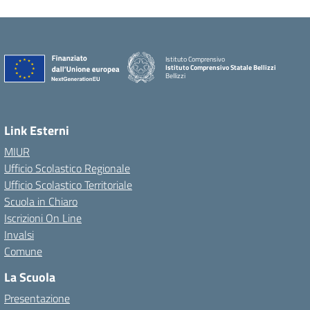
Istituto Comprensivo
Istituto Comprensivo Statale Bellizzi
Bellizzi
Link Esterni
MIUR
Ufficio Scolastico Regionale
Ufficio Scolastico Territoriale
Scuola in Chiaro
Iscrizioni On Line
Invalsi
Comune
La Scuola
Presentazione