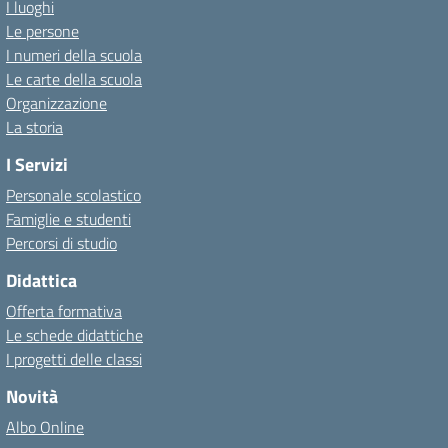
I luoghi
Le persone
I numeri della scuola
Le carte della scuola
Organizzazione
La storia
I Servizi
Personale scolastico
Famiglie e studenti
Percorsi di studio
Didattica
Offerta formativa
Le schede didattiche
I progetti delle classi
Novità
Albo Online