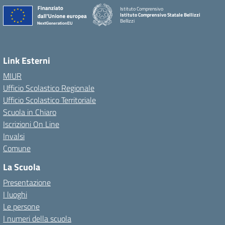
Istituto Comprensivo
Istituto Comprensivo Statale Bellizzi
Bellizzi
Link Esterni
MIUR
Ufficio Scolastico Regionale
Ufficio Scolastico Territoriale
Scuola in Chiaro
Iscrizioni On Line
Invalsi
Comune
La Scuola
Presentazione
I luoghi
Le persone
I numeri della scuola