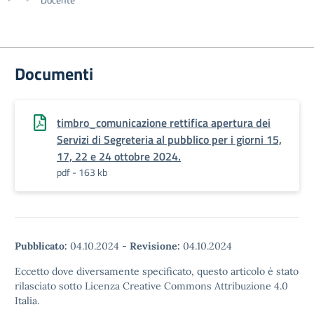
Documenti
timbro_comunicazione rettifica apertura dei
Servizi di Segreteria al pubblico per i giorni 15,
17, 22 e 24 ottobre 2024.
pdf - 163 kb
Pubblicato:
04.10.2024
-
Revisione:
04.10.2024
Eccetto dove diversamente specificato, questo articolo è stato
rilasciato sotto Licenza Creative Commons Attribuzione 4.0
Italia.