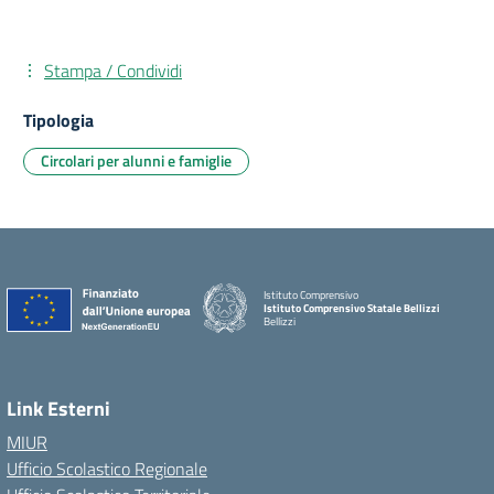
Stampa / Condividi
Tipologia
Circolari per alunni e famiglie
Istituto Comprensivo
Istituto Comprensivo Statale Bellizzi
Bellizzi
Link Esterni
MIUR
Ufficio Scolastico Regionale