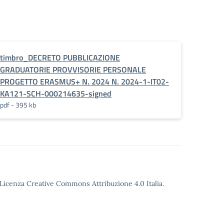
timbro_DECRETO PUBBLICAZIONE
GRADUATORIE PROVVISORIE PERSONALE
PROGETTO ERASMUS+ N. 2024 N. 2024-1-IT02-
KA121-SCH-000214635-signed
pdf - 395 kb
o Licenza Creative Commons Attribuzione 4.0 Italia.