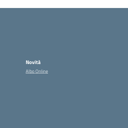
Novità
Albo Online