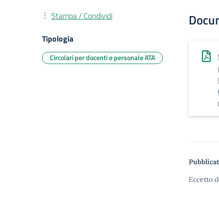
Stampa / Condividi
Docu
Tipologia
Circolari per docenti e personale ATA
Pubblicat
Eccetto d