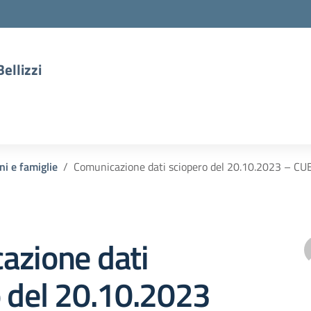
ellizzi
ni e famiglie
Comunicazione dati sciopero del 20.10.2023 –
azione dati
 del 20.10.2023