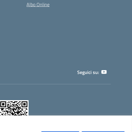
Albo Online
Seguici su: