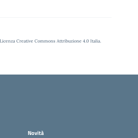
o Licenza Creative Commons Attribuzione 4.0 Italia.
Novità