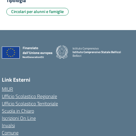
Tipologia
Circolari per alunni e famiglie
Istituto Comprensivo
Istituto Comprensivo Statale Bellizzi
Bellizzi
Link Esterni
MIUR
Ufficio Scolastico Regionale
Ufficio Scolastico Territoriale
Scuola in Chiaro
Iscrizioni On Line
Invalsi
Comune