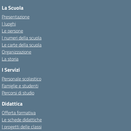
La Scuola
Presentazione
I luoghi
Le persone
I numeri della scuola
Le carte della scuola
Organizzazione
La storia
I Servizi
Personale scolastico
Famiglie e studenti
Percorsi di studio
Didattica
Offerta formativa
Le schede didattiche
I progetti delle classi