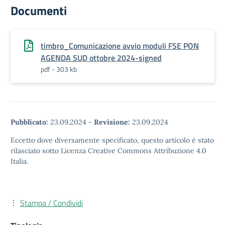
Documenti
timbro_Comunicazione avvio moduli FSE PON
AGENDA SUD ottobre 2024-signed
pdf - 303 kb
Pubblicato:
23.09.2024
-
Revisione:
23.09.2024
Eccetto dove diversamente specificato, questo articolo è stato
rilasciato sotto Licenza Creative Commons Attribuzione 4.0
Italia.
Stampa / Condividi