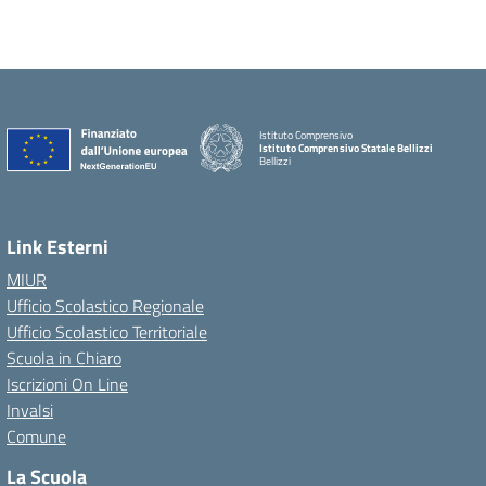
Istituto Comprensivo
Istituto Comprensivo Statale Bellizzi
Bellizzi
Link Esterni
MIUR
Ufficio Scolastico Regionale
Ufficio Scolastico Territoriale
Scuola in Chiaro
Iscrizioni On Line
Invalsi
Comune
La Scuola