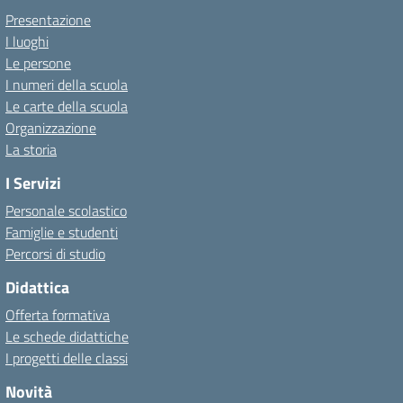
Presentazione
I luoghi
Le persone
I numeri della scuola
Le carte della scuola
Organizzazione
La storia
I Servizi
Personale scolastico
Famiglie e studenti
Percorsi di studio
Didattica
Offerta formativa
Le schede didattiche
I progetti delle classi
Novità