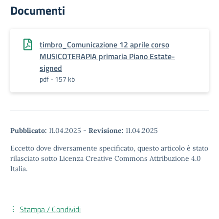
Documenti
timbro_Comunicazione 12 aprile corso
MUSICOTERAPIA primaria Piano Estate-
signed
pdf - 157 kb
Pubblicato:
11.04.2025
-
Revisione:
11.04.2025
Eccetto dove diversamente specificato, questo articolo è stato
rilasciato sotto Licenza Creative Commons Attribuzione 4.0
Italia.
Stampa / Condividi