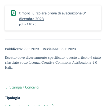
timbro_Circolare prove di evacuazione 01
dicembre 2023
pdf - 116 kb
Pubblicato:
29.11.2023
-
Revisione:
29.11.2023
Eccetto dove diversamente specificato, questo articolo è stato
rilasciato sotto Licenza Creative Commons Attribuzione 4.0
Italia.
Stampa / Condividi
Tipologia