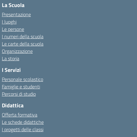
La Scuola
Presentazione
I luoghi
Le persone
I numeri della scuola
Le carte della scuola
Organizzazione
La storia
I Servizi
Personale scolastico
Famiglie e studenti
Percorsi di studio
Didattica
Offerta formativa
Le schede didattiche
I progetti delle classi